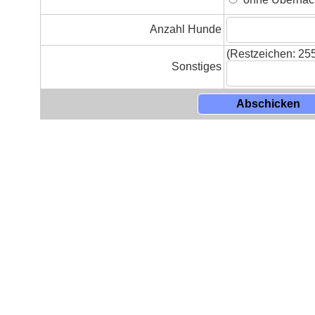
Anzahl Hunde
(Restzeichen:
25
Sonstiges